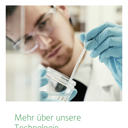
Mehr über unsere
Technologie