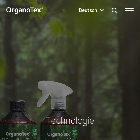
Deutsch
Search for:
Technologie