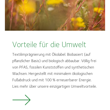
Vorteile für die Umwelt
Textilimprägnierung mit Ökolabel. Biobasiert (auf
pflanzlicher Basis) und biologisch abbaubar. Völlig frei
von PFAS, fossilen Kunststoffen und synthetischen
Wachsen. Hergestellt mit minimalem ökologischen
Fußabdruck und mit 100 % erneuerbarer Energie.
Lies mehr über unsere einzigartigen Umweltvorteile.