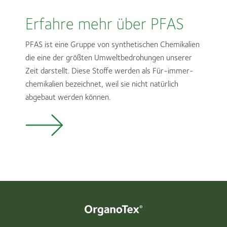
Erfahre mehr über PFAS
PFAS ist eine Gruppe von synthetischen Chemikalien
die eine der größten Umweltbedrohungen unserer
Zeit darstellt. Diese Stoffe werden als Für-immer-
chemikalien bezeichnet, weil sie nicht natürlich
abgebaut werden können.