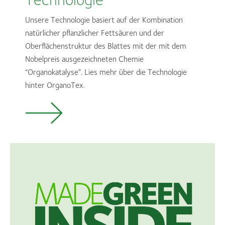
Unsere Technologie basiert auf der Kombination
natürlicher pflanzlicher Fettsäuren und der
Oberflächenstruktur des Blattes mit der mit dem
Nobelpreis ausgezeichneten Chemie
“Organokatalyse”. Lies mehr über die Technologie
hinter OrganoTex.