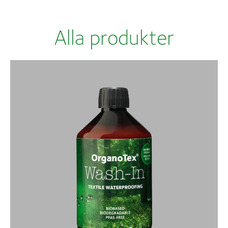
Alla produkter