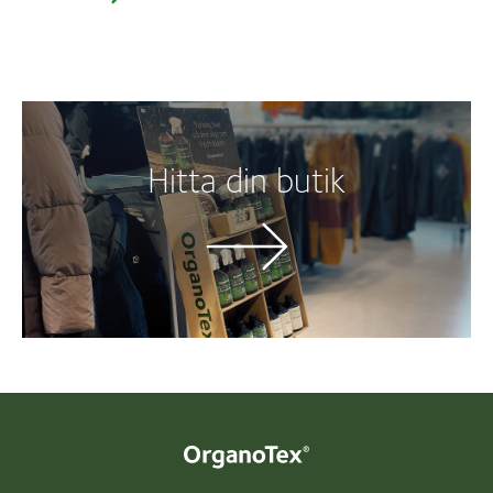
Hitta din butik