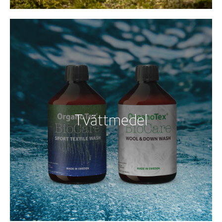
Tvättmedel